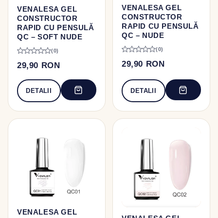
VENALESA GEL
VENALESA GEL
CONSTRUCTOR
CONSTRUCTOR
RAPID CU PENSULĂ
RAPID CU PENSULĂ
QC – NUDE
QC – SOFT NUDE
(0)
(0)
29,90 RON
29,90 RON
DETALII
DETALII
VENALESA GEL