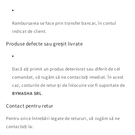
Rambursarea se face prin transfer bancar, în contul
indicat de client.
Produse defecte sau greșit livrate
Dacă ați primit un produs deteriorat sau diferit de cel
comandat, vă rugăm să ne contactați imediat. În acest
caz, costurile de retur și de înlocuire vor fi suportate de
BYMASHA SRL
.
Contact pentru retur
Pentru orice întrebări legate de retururi, vă rugăm să ne
contactați la: